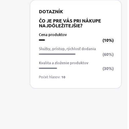
DOTAZNÍK
ČO JE PRE VÁS PRI NÁKUPE
NAJDÔLEŽITEJŠIE?
Cena produktov
(10%)
Služby, prístup, rýchlosť dodania
(60%)
Kvalita a zloženie produktov
(30%)
10
Počet hlasov: