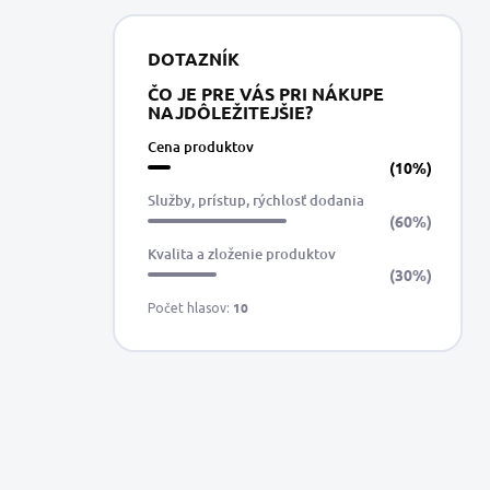
DOTAZNÍK
ČO JE PRE VÁS PRI NÁKUPE
NAJDÔLEŽITEJŠIE?
Cena produktov
(10%)
Služby, prístup, rýchlosť dodania
(60%)
Kvalita a zloženie produktov
(30%)
10
Počet hlasov: