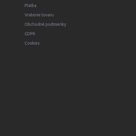
Platba
Vrátenie tovaru
Obchodné podmienky
GDPR
Cookies