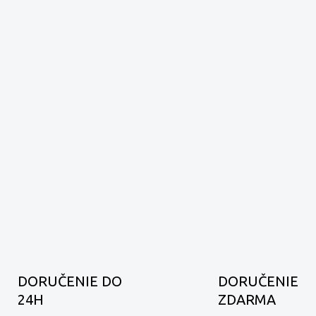
DORUČENIE DO
DORUČENIE
24H
ZDARMA