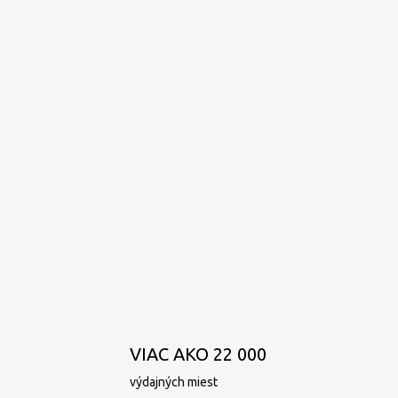
VIAC AKO 22 000
výdajných miest