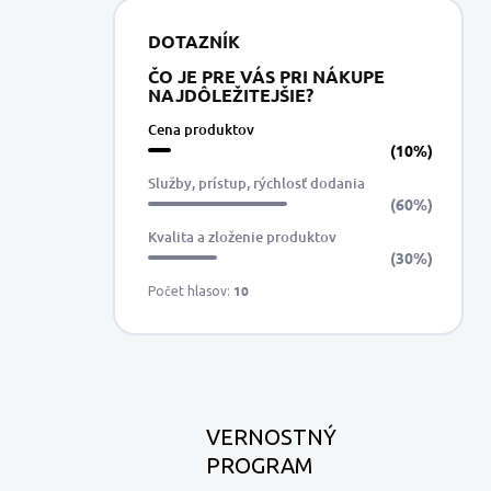
DOTAZNÍK
ČO JE PRE VÁS PRI NÁKUPE
NAJDÔLEŽITEJŠIE?
Cena produktov
(10%)
Služby, prístup, rýchlosť dodania
(60%)
Kvalita a zloženie produktov
(30%)
10
Počet hlasov:
VERNOSTNÝ
PROGRAM