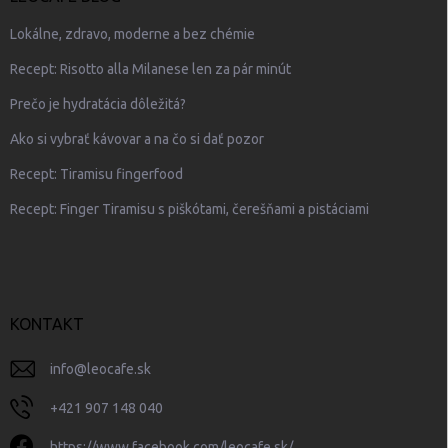
Lokálne, zdravo, moderne a bez chémie
Recept: Risotto alla Milanese len za pár minút
Prečo je hydratácia dôležitá?
Ako si vybrať kávovar a na čo si dať pozor
Recept: Tiramisu fingerfood
Recept: Finger Tiramisu s piškótami, čerešňami a pistáciami
KONTAKT
info
@
leocafe.sk
+421 907 148 040
https://www.facebook.com/leocafe.sk/