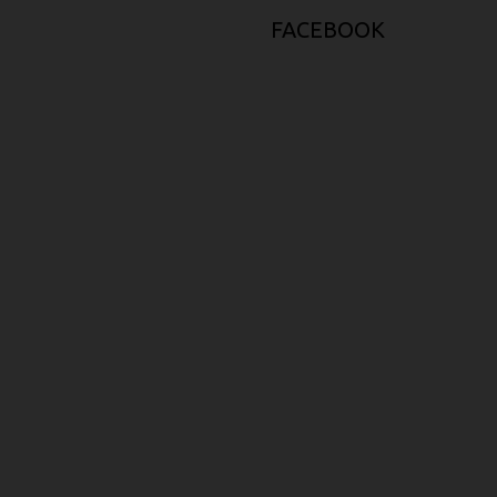
FACEBOOK