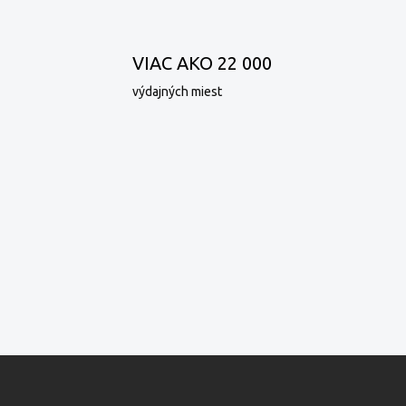
VIAC AKO 22 000
výdajných miest