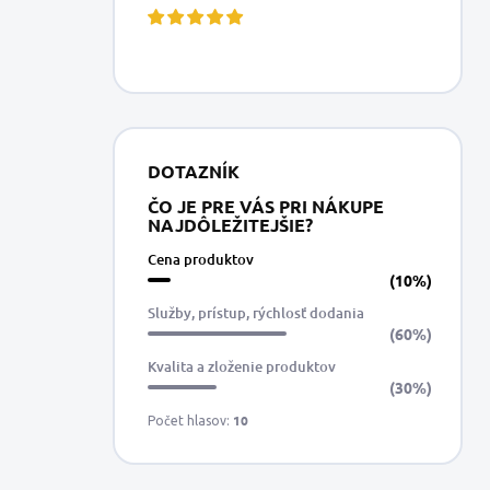
DOTAZNÍK
ČO JE PRE VÁS PRI NÁKUPE
NAJDÔLEŽITEJŠIE?
Cena produktov
(10%)
Služby, prístup, rýchlosť dodania
(60%)
Kvalita a zloženie produktov
(30%)
10
Počet hlasov: