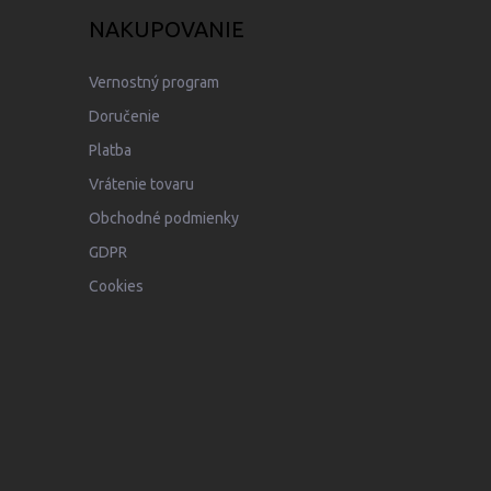
NAKUPOVANIE
Vernostný program
Doručenie
Platba
Vrátenie tovaru
Obchodné podmienky
GDPR
Cookies