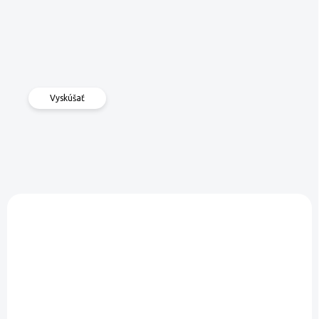
Vyskúšať