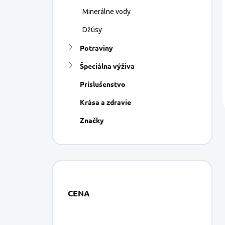
Minerálne vody
Džúsy
Potraviny
Špeciálna výživa
Príslušenstvo
Krása a zdravie
Značky
CENA