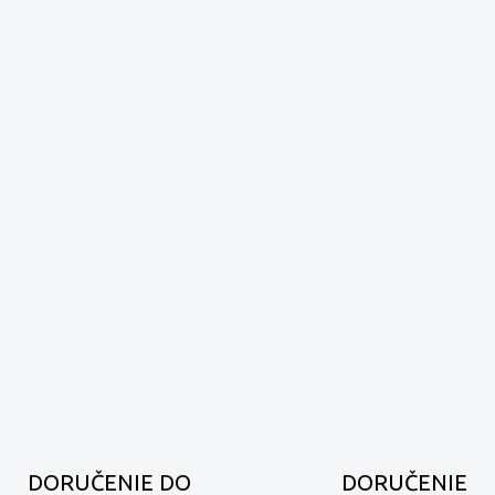
DORUČENIE DO
DORUČENIE