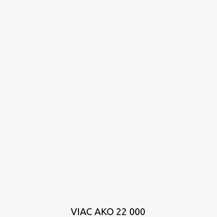
VIAC AKO 22 000