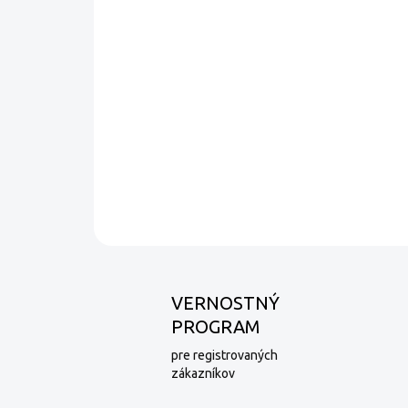
VERNOSTNÝ
PROGRAM
pre registrovaných
zákazníkov