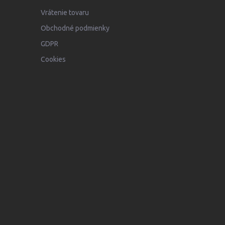
Vrátenie tovaru
Obchodné podmienky
GDPR
Cookies