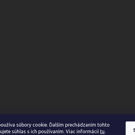
oužíva súbory cookie. Ďalším prechádzaním tohto
ujete súhlas s ich používaním. Viac informácií
tu
.