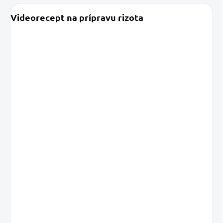
Videorecept na prípravu rizota