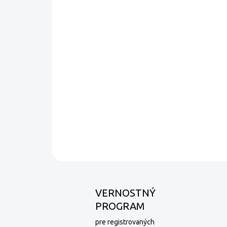
VERNOSTNÝ
PROGRAM
pre registrovaných