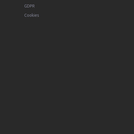
GDPR
Cookies