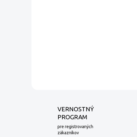
VERNOSTNÝ
PROGRAM
pre registrovaných
zákazníkov