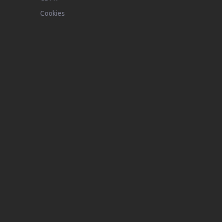
Cookies