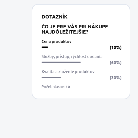
DOTAZNÍK
ČO JE PRE VÁS PRI NÁKUPE
NAJDÔLEŽITEJŠIE?
Cena produktov
(10%)
Služby, prístup, rýchlosť dodania
(60%)
Kvalita a zloženie produktov
(30%)
10
Počet hlasov: