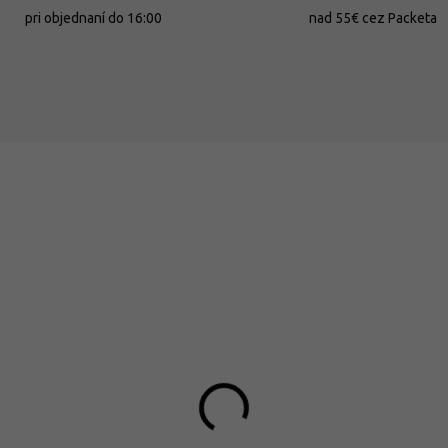
pri objednaní do 16:00
nad 55€ cez Packeta