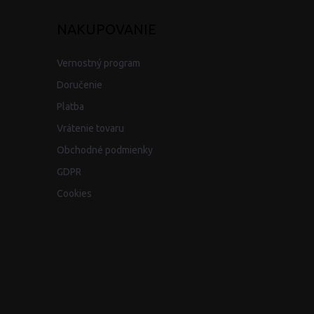
NAKUPOVANIE
Vernostný program
Doručenie
Platba
Vrátenie tovaru
Obchodné podmienky
GDPR
Cookies