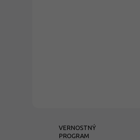
VERNOSTNÝ
PROGRAM