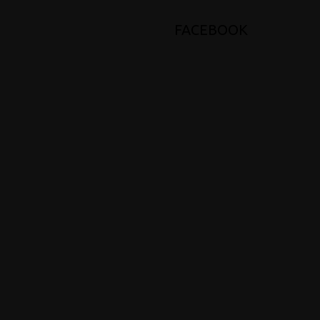
FACEBOOK