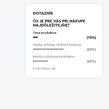
DOTAZNÍK
ČO JE PRE VÁS PRI NÁKUPE
NAJDÔLEŽITEJŠIE?
Cena produktov
(10%)
Služby, prístup, rýchlosť dodania
(60%)
Kvalita a zloženie produktov
(30%)
10
Počet hlasov: